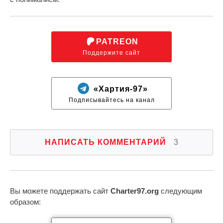
PATREON
Поддержите сайт
«Хартия-97»
Подписывайтесь на канал
НАПИСАТЬ КОММЕНТАРИЙ
3
Вы можете поддержать сайт
Charter97.org
следующим
образом: