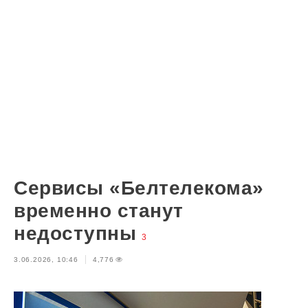
Сервисы «Белтелекома»
временно станут
недоступны
3
3.06.2026, 10:46
4,776