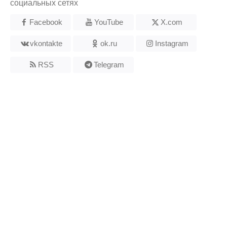
социальных сетях
Facebook
YouTube
X.com
vkontakte
ok.ru
Instagram
RSS
Telegram