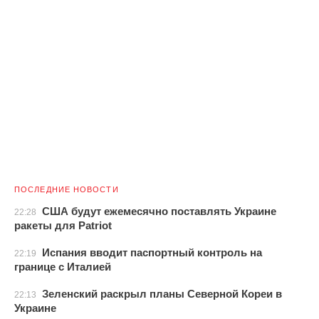
ПОСЛЕДНИЕ НОВОСТИ
США будут ежемесячно поставлять Украине
22:28
ракеты для Patriot
Испания вводит паспортный контроль на
22:19
границе с Италией
Зеленский раскрыл планы Северной Кореи в
22:13
Украине