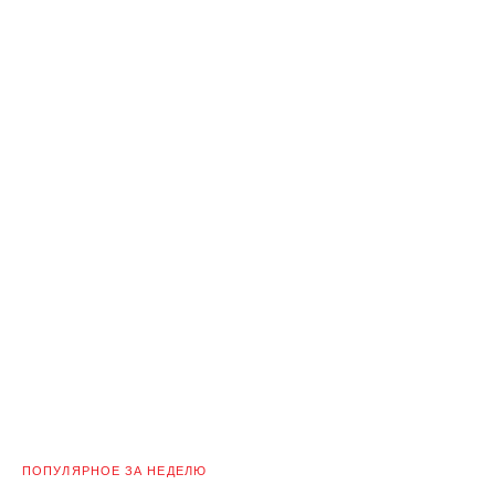
ПОПУЛЯРНОЕ ЗА НЕДЕЛЮ