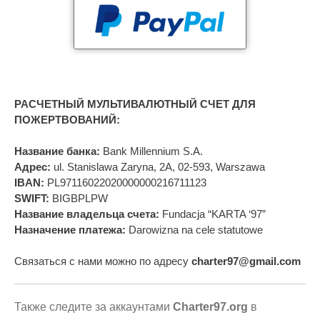
РАСЧЕТНЫЙ МУЛЬТИВАЛЮТНЫЙ СЧЕТ ДЛЯ
ПОЖЕРТВОВАНИЙ:
Название банка:
Bank Millennium S.A.
Адрес:
ul. Stanislawa Zaryna, 2A, 02-593, Warszawa
IBAN:
PL97116022020000000216711123
SWIFT:
BIGBPLPW
Название владельца счета:
Fundacja “KARTA ‘97”
Назначение платежа:
Darowizna na cele statutowe
Связаться с нами можно по адресу
charter97@gmail.com
Также следите за аккаунтами
Charter97.org
в