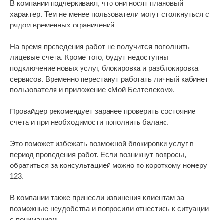
В компании подчеркивают, что они носят плановый
характер. Тем не менее пользователи могут столкнуться с
рядом временных ограничений.
На время проведения работ не получится пополнить
лицевые счета. Кроме того, будут недоступны
подключение новых услуг, блокировка и разблокировка
сервисов. Временно перестанут работать личный кабинет
пользователя и приложение «Мой Белтелеком».
Провайдер рекомендует заранее проверить состояние
счета и при необходимости пополнить баланс.
Это поможет избежать возможной блокировки услуг в
период проведения работ. Если возникнут вопросы,
обратиться за консультацией можно по короткому номеру
123.
В компании также принесли извинения клиентам за
возможные неудобства и попросили отнестись к ситуации
с пониманием.