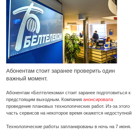
Абонентам стоит заранее проверить один
важный момент.
Абонентам «Белтелекома» стоит заранее подготовиться к
предстоящим выходным. Компания
анонсировала
проведение плановых технологических работ. Из-за этого
часть сервисов на некоторое время окажется недоступной
Технологические работы запланированы в ночь на 7 июня.