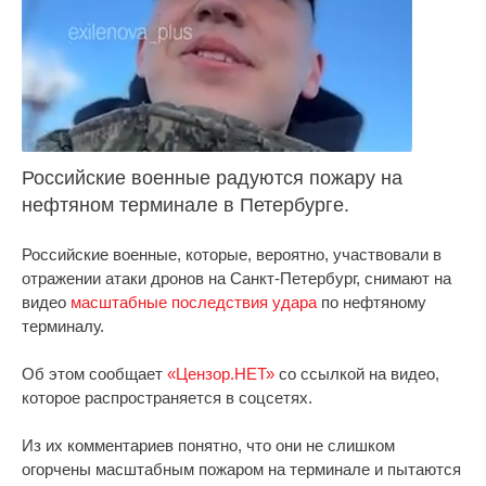
Российские военные радуются пожару на
нефтяном терминале в Петербурге.
Российские военные, которые, вероятно, участвовали в
отражении атаки дронов на Санкт-Петербург, снимают на
видео
масштабные последствия удара
по нефтяному
терминалу.
Об этом сообщает
«Цензор.НЕТ»
со ссылкой на видео,
которое распространяется в соцсетях.
Из их комментариев понятно, что они не слишком
огорчены масштабным пожаром на терминале и пытаются