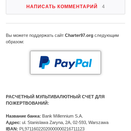
НАПИСАТЬ КОММЕНТАРИЙ
4
Вы можете поддержать сайт
Charter97.org
следующим
образом:
РАСЧЕТНЫЙ МУЛЬТИВАЛЮТНЫЙ СЧЕТ ДЛЯ
ПОЖЕРТВОВАНИЙ:
Название банка:
Bank Millennium S.A.
Адрес:
ul. Stanislawa Zaryna, 2A, 02-593, Warszawa
IBAN:
PL97116022020000000216711123