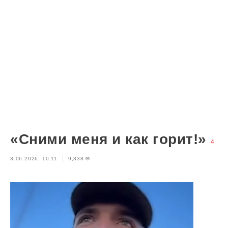
«Сними меня и как горит!»
4
3.06.2026, 10:11
9,338