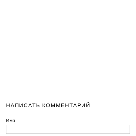
НАПИСАТЬ КОММЕНТАРИЙ
Имя