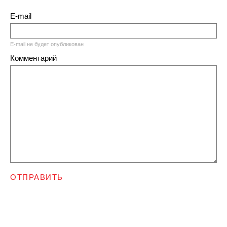
E-mail
E-mail не будет опубликован
Комментарий
ОТПРАВИТЬ