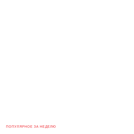
ПОПУЛЯРНОЕ ЗА НЕДЕЛЮ