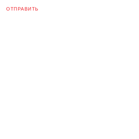
ОТПРАВИТЬ