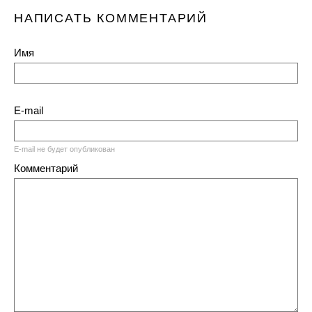
НАПИСАТЬ КОММЕНТАРИЙ
Имя
E-mail
E-mail не будет опубликован
Комментарий