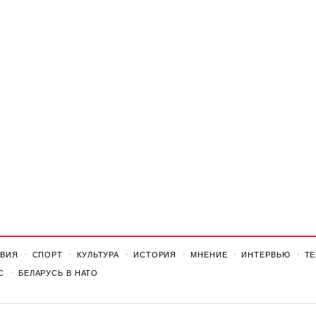
ВИЯ
СПОРТ
КУЛЬТУРА
ИСТОРИЯ
МНЕНИЕ
ИНТЕРВЬЮ
Т
С
БЕЛАРУСЬ В НАТО