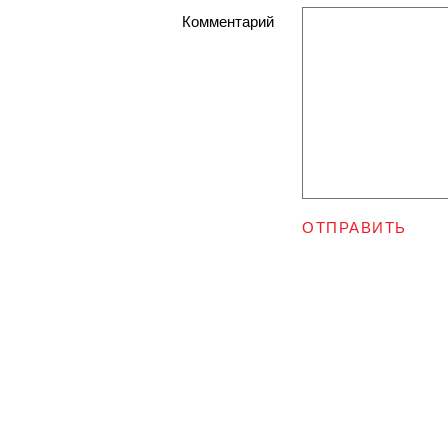
Комментарий
ОТПРАВИТЬ