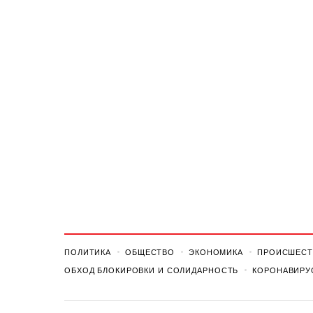
ПОЛИТИКА
ОБЩЕСТВО
ЭКОНОМИКА
ПРОИСШЕСТ
ОБХОД БЛОКИРОВКИ И СОЛИДАРНОСТЬ
КОРОНАВИРУ