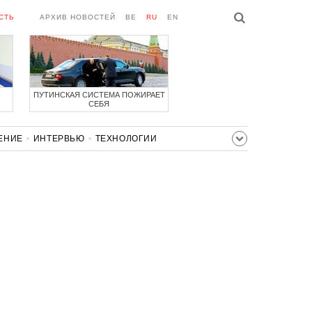
СТЬ
АРХИВ НОВОСТЕЙ
BE
RU
EN
ПУТИНСКАЯ СИСТЕМА ПОЖИРАЕТ
СЕБЯ
ЕНИЕ
ИНТЕРВЬЮ
ТЕХНОЛОГИИ