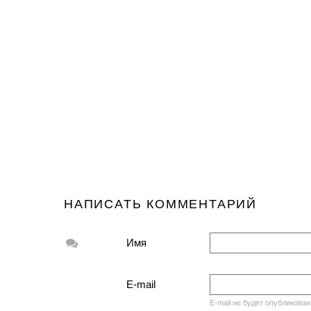
НАПИСАТЬ КОММЕНТАРИЙ
Имя
E-mail
E-mail не будет опубликован