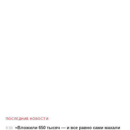
ПОСЛЕДНИЕ НОВОСТИ
«Вложили 650 тысяч — и все равно сами махали
8:38