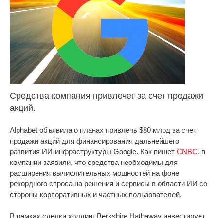
Средства компания привлечет за счет продажи
акций.
Alphabet объявила о планах привлечь $80 млрд за счет
продажи акций для финансирования дальнейшего
развития ИИ-инфраструктуры Google. Как пишет
CNBC
, в
компании заявили, что средства необходимы для
расширения вычислительных мощностей на фоне
рекордного спроса на решения и сервисы в области ИИ со
стороны корпоративных и частных пользователей.
В рамках сделки холдинг Berkshire Hathaway инвестирует