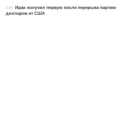
Ирак получил первую после перерыва партию
5:46
долларов от США