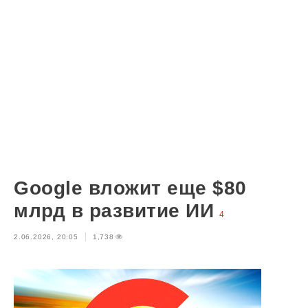
Google вложит еще $80
млрд в развитие ИИ
4
2.06.2026, 20:05
1,738