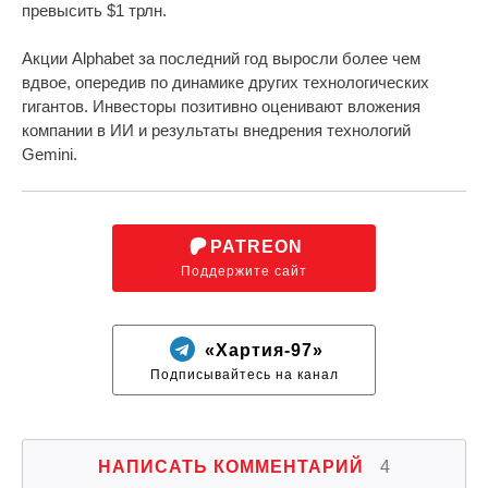
превысить $1 трлн.
Акции Alphabet за последний год выросли более чем
вдвое, опередив по динамике других технологических
гигантов. Инвесторы позитивно оценивают вложения
компании в ИИ и результаты внедрения технологий
Gemini.
PATREON
Поддержите сайт
«Хартия-97»
Подписывайтесь на канал
НАПИСАТЬ КОММЕНТАРИЙ
4