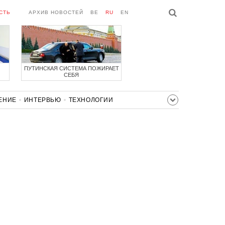
СТЬ
АРХИВ НОВОСТЕЙ
BE
RU
EN
ПУТИНСКАЯ СИСТЕМА ПОЖИРАЕТ
СЕБЯ
ЕНИЕ
ИНТЕРВЬЮ
ТЕХНОЛОГИИ