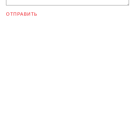
ОТПРАВИТЬ