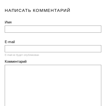
НАПИСАТЬ КОММЕНТАРИЙ
Имя
E-mail
E-mail не будет опубликован
Комментарий