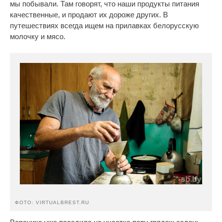
мы побывали. Там говорят, что наши продукты питания
качественные, и продают их дороже других. В
путешествиях всегда ищем на прилавках белорусскую
молочку и мясо.
ФОТО: VIRTUALBREST.RU