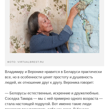
ФОТО: VIRTUALBREST.RU
Владимиру и Веронике нравится в Беларуси практически
все, но в особенности ценят простоту и душевность
людей, их отношение друг к другу. Вероника говорит:
— Белорусы естественные, искренние и дружелюбные.
Соседка Тамара — мы с ней примерно одного возраста —
стала настоящей подругой. Вот именно такие люди