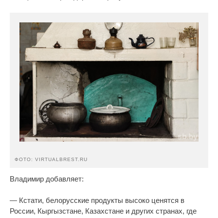
ФОТО: VIRTUALBREST.RU
Владимир добавляет:
— Кстати, белорусские продукты высоко ценятся в
России, Кыргызстане, Казахстане и других странах, где