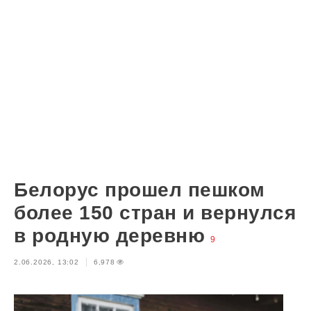
Белорус прошел пешком
более 150 стран и вернулся
в родную деревню
9
2.06.2026, 13:02
6,978