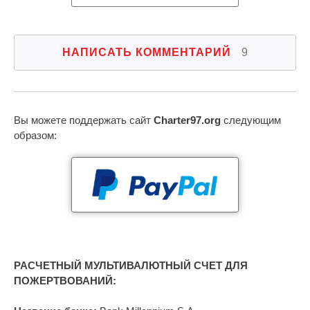
НАПИСАТЬ КОММЕНТАРИЙ
9
Вы можете поддержать сайт
Charter97.org
следующим
образом:
РАСЧЕТНЫЙ МУЛЬТИВАЛЮТНЫЙ СЧЕТ ДЛЯ
ПОЖЕРТВОВАНИЙ: