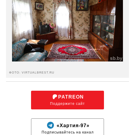
ФОТО: VIRTUALBREST.RU
PATREON
Поддержите сайт
«Хартия-97»
Подписывайтесь на канал