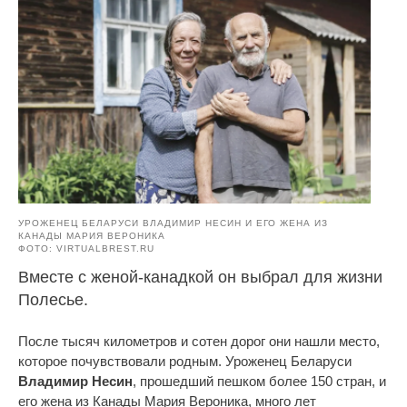
УРОЖЕНЕЦ БЕЛАРУСИ ВЛАДИМИР НЕСИН И ЕГО ЖЕНА ИЗ
КАНАДЫ МАРИЯ ВЕРОНИКА
ФОТО: VIRTUALBREST.RU
Вместе с женой-канадкой он выбрал для жизни
Полесье.
После тысяч километров и сотен дорог они нашли место,
которое почувствовали родным. Уроженец Беларуси
Владимир Несин
, прошедший пешком более 150 стран, и
его жена из Канады Мария Вероника, много лет