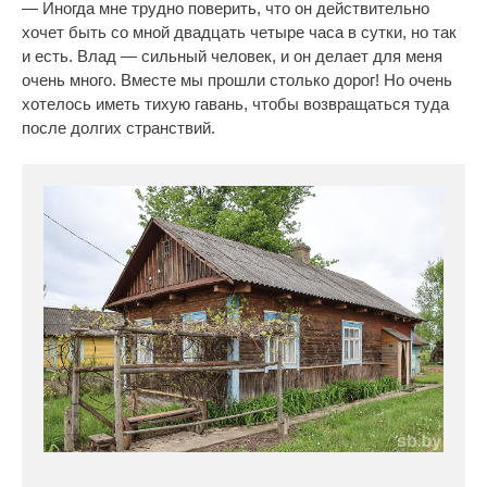
— Иногда мне трудно поверить, что он действительно
хочет быть со мной двадцать четыре часа в сутки, но так
и есть. Влад — сильный человек, и он делает для меня
очень много. Вместе мы прошли столько дорог! Но очень
хотелось иметь тихую гавань, чтобы возвращаться туда
после долгих странствий.