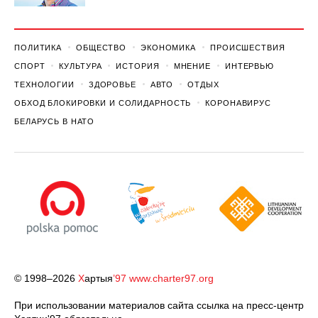
ПОЛИТИКА
ОБЩЕСТВО
ЭКОНОМИКА
ПРОИСШЕСТВИЯ
СПОРТ
КУЛЬТУРА
ИСТОРИЯ
МНЕНИЕ
ИНТЕРВЬЮ
ТЕХНОЛОГИИ
ЗДОРОВЬЕ
АВТО
ОТДЫХ
ОБХОД БЛОКИРОВКИ И СОЛИДАРНОСТЬ
КОРОНАВИРУС
БЕЛАРУСЬ В НАТО
© 1998–2026
Х
артыя
’97
www.charter97.org
При использовании материалов сайта ссылка на пресс-центр