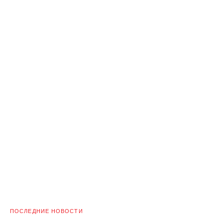
ПОСЛЕДНИЕ НОВОСТИ