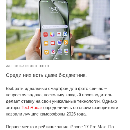
ИЛЛЮСТРАТИВНОЕ ФОТО
Среди них есть даже бюджетник.
Выбрать идеальный смартфон для фото сейчас –
непростая задача, поскольку каждый производитель
делает ставку на свои уникальные технологии. Однако
авторы
TechRadar
определились со своим фаворитом и
назвали лучшие камерофоны 2026 года.
Первое место в рейтинге занял iPhone 17 Pro Max. По