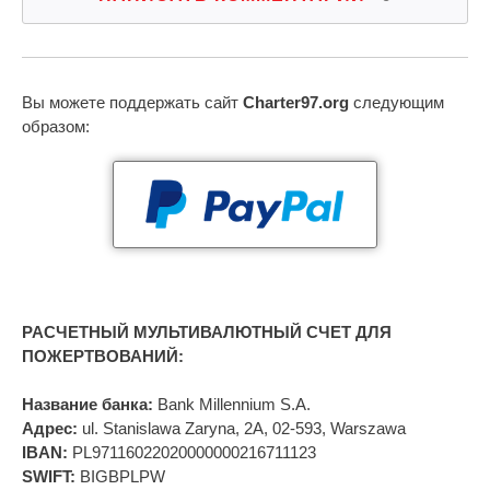
Вы можете поддержать сайт
Charter97.org
следующим
образом:
РАСЧЕТНЫЙ МУЛЬТИВАЛЮТНЫЙ СЧЕТ ДЛЯ
ПОЖЕРТВОВАНИЙ:
Название банка:
Bank Millennium S.A.
Адрес:
ul. Stanislawa Zaryna, 2A, 02-593, Warszawa
IBAN:
PL97116022020000000216711123
SWIFT:
BIGBPLPW