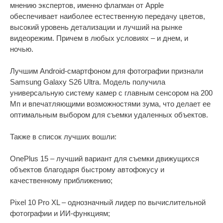
мнению экспертов, именно флагман от Apple
обеспечивает наиболее естественную передачу цветов,
высокий уровень детализации и лучший на рынке
видеорежим. Причем в любых условиях – и днем, и
ночью.
Лучшим Android-смартфоном для фотографии признали
Samsung Galaxy S26 Ultra. Модель получила
универсальную систему камер с главным сенсором на 200
Мп и впечатляющими возможностями зума, что делает ее
оптимальным выбором для съемки удаленных объектов.
Также в список лучших вошли:
OnePlus 15 – лучший вариант для съемки движущихся
объектов благодаря быстрому автофокусу и
качественному приближению;
Pixel 10 Pro XL – однозначный лидер по вычислительной
фотографии и ИИ-функциям;