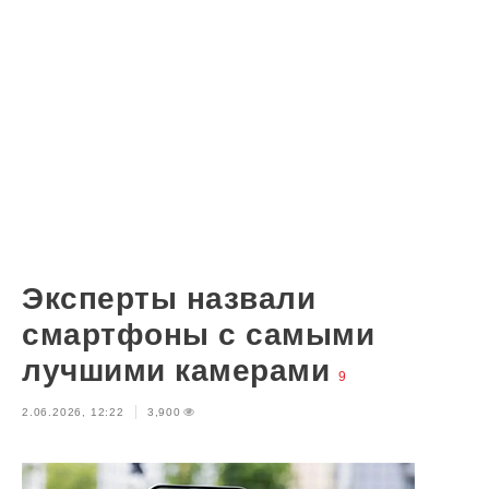
Эксперты назвали
смартфоны с самыми
лучшими камерами
9
2.06.2026, 12:22
3,900