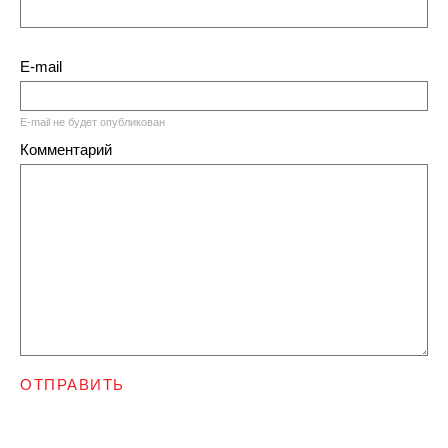
E-mail
E-mail не будет опубликован
Комментарий
ОТПРАВИТЬ