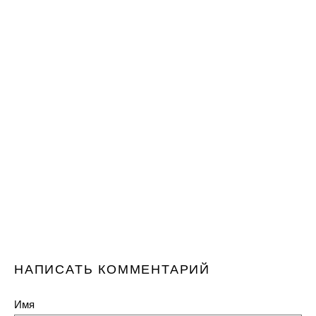
НАПИСАТЬ КОММЕНТАРИЙ
Имя