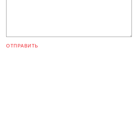
ОТПРАВИТЬ