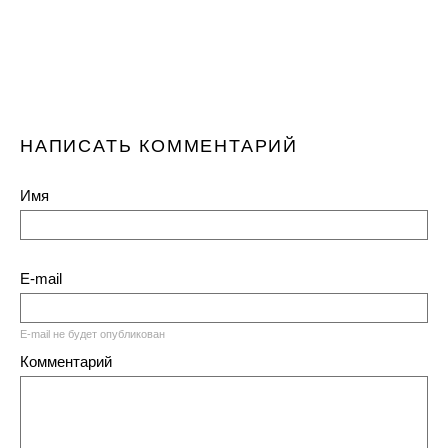
НАПИСАТЬ КОММЕНТАРИЙ
Имя
E-mail
E-mail не будет опубликован
Комментарий