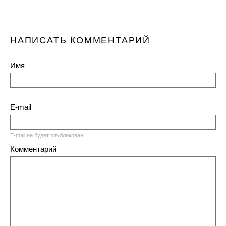
НАПИСАТЬ КОММЕНТАРИЙ
Имя
E-mail
E-mail не будет опубликован
Комментарий