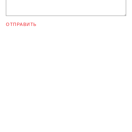
ОТПРАВИТЬ