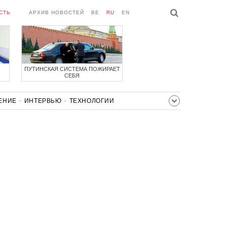
СТЬ
АРХИВ НОВОСТЕЙ
BE
RU
EN
ПУТИНСКАЯ СИСТЕМА ПОЖИРАЕТ
СЕБЯ
ЕНИЕ
ИНТЕРВЬЮ
ТЕХНОЛОГИИ