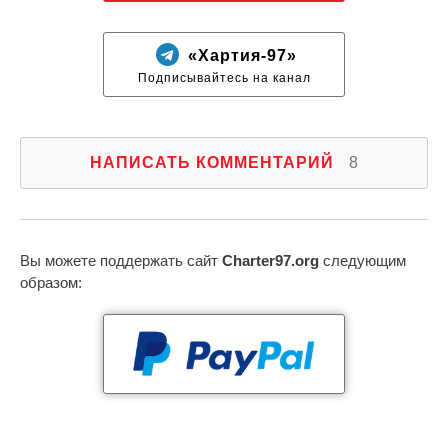
«Хартия-97»
Подписывайтесь на канал
НАПИСАТЬ КОММЕНТАРИЙ
8
Вы можете поддержать сайт
Charter97.org
следующим
образом: