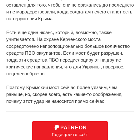
оставлен для того, чтобы они не сражались до последнего
и не мародерствовали, когда солдатам нечего станет есть
на территории Крыма.
Есть еще один нюанс, который, возможно, также
учитывается. На охране Керченского моста
сосредоточено непропорционально большое количество
средств ПВО оккупантов. Если мост будет разрушен,
тогда эти средства ПВО передислоцируют на другие
критические направления, что для Украины, наверное,
нецелесообразно.
Поэтому Крымский мост сейчас более уязвим, чем
раньше, но, скорее всего, есть какие-то соображения,
почему этот удар не наносится прямо сейчас.
PATREON
Поддержите сайт