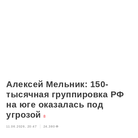
Алексей Мельник: 150-
тысячная группировка РФ
на юге оказалась под
угрозой
8
11.06.2026, 20:47
24,380