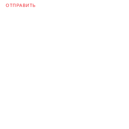
ОТПРАВИТЬ