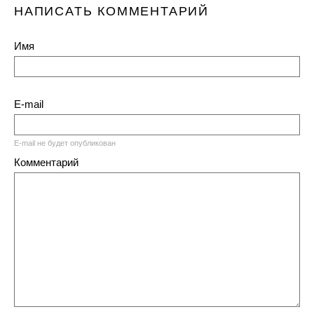
НАПИСАТЬ КОММЕНТАРИЙ
Имя
E-mail
E-mail не будет опубликован
Комментарий