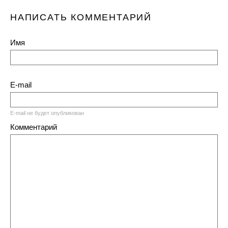
НАПИСАТЬ КОММЕНТАРИЙ
Имя
E-mail
E-mail не будет опубликован
Комментарий