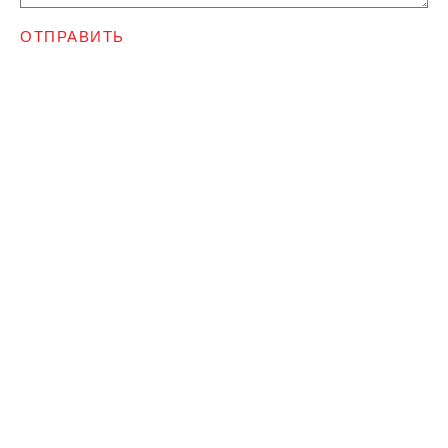
ОТПРАВИТЬ