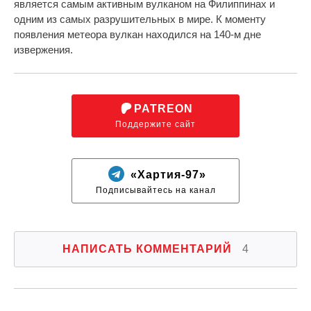
является самым активным вулканом на Филиппинах и
одним из самых разрушительных в мире. К моменту
появления метеора вулкан находился на 140-м дне
извержения.
PATREON
Поддержите сайт
«Хартия-97»
Подписывайтесь на канал
НАПИСАТЬ КОММЕНТАРИЙ
4