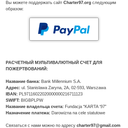
Вы можете поддержать сайт
Charter97.org
следующим
образом:
РАСЧЕТНЫЙ МУЛЬТИВАЛЮТНЫЙ СЧЕТ ДЛЯ
ПОЖЕРТВОВАНИЙ:
Название банка:
Bank Millennium S.A.
Адрес:
ul. Stanislawa Zaryna, 2A, 02-593, Warszawa
IBAN:
PL97116022020000000216711123
SWIFT:
BIGBPLPW
Название владельца счета:
Fundacja “KARTA ‘97”
Назначение платежа:
Darowizna na cele statutowe
Связаться с нами можно по адресу
charter97@gmail.com