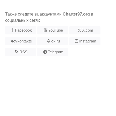
Также следите за аккаунтами
Charter97.org
в
социальных сетях
Facebook
YouTube
X.com
vkontakte
ok.ru
Instagram
RSS
Telegram