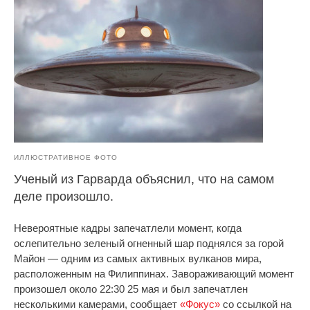
ИЛЛЮСТРАТИВНОЕ ФОТО
Ученый из Гарварда объяснил, что на самом
деле произошло.
Невероятные кадры запечатлели момент, когда
ослепительно зеленый огненный шар поднялся за горой
Майон — одним из самых активных вулканов мира,
расположенным на Филиппинах. Завораживающий момент
произошел около 22:30 25 мая и был запечатлен
несколькими камерами, сообщает
«Фокус»
со ссылкой на