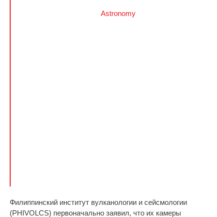
Astronomy
Филиппинский институт вулканологии и сейсмологии
(PHIVOLCS) первоначально заявил, что их камеры