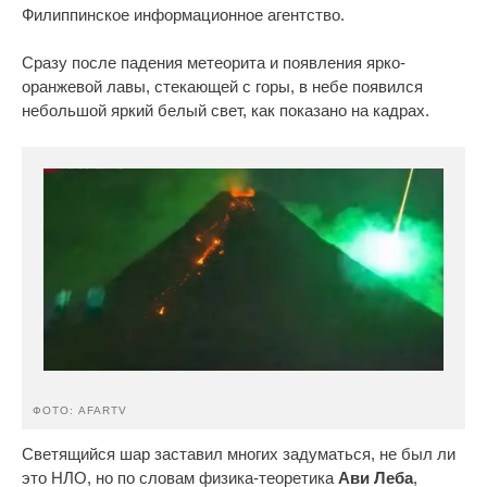
Филиппинское информационное агентство.
Сразу после падения метеорита и появления ярко-
оранжевой лавы, стекающей с горы, в небе появился
небольшой яркий белый свет, как показано на кадрах.
ФОТО: AFARTV
Светящийся шар заставил многих задуматься, не был ли
это НЛО, но по словам физика-теоретика
Ави Леба
,