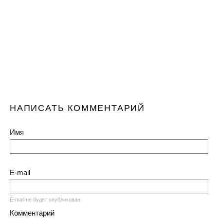
НАПИСАТЬ КОММЕНТАРИЙ
Имя
E-mail
E-mail не будет опубликован
Комментарий