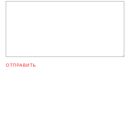
ОТПРАВИТЬ