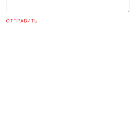
ОТПРАВИТЬ