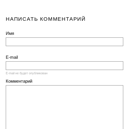
НАПИСАТЬ КОММЕНТАРИЙ
Имя
E-mail
E-mail не будет опубликован
Комментарий