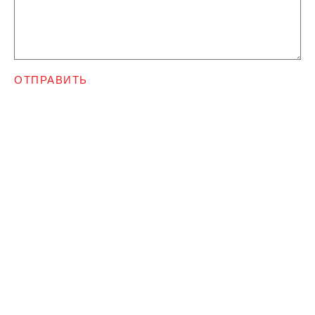
ОТПРАВИТЬ