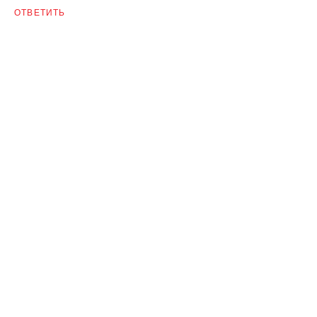
ОТВЕТИТЬ