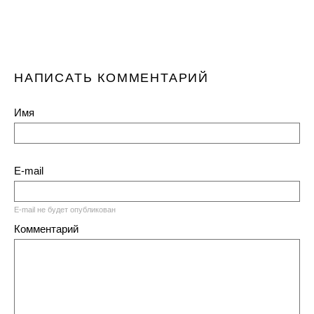
НАПИСАТЬ КОММЕНТАРИЙ
Имя
E-mail
E-mail не будет опубликован
Комментарий