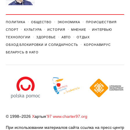
ПОЛИТИКА
ОБЩЕСТВО
ЭКОНОМИКА
ПРОИСШЕСТВИЯ
СПОРТ
КУЛЬТУРА
ИСТОРИЯ
МНЕНИЕ
ИНТЕРВЬЮ
ТЕХНОЛОГИИ
ЗДОРОВЬЕ
АВТО
ОТДЫХ
ОБХОД БЛОКИРОВКИ И СОЛИДАРНОСТЬ
КОРОНАВИРУС
БЕЛАРУСЬ В НАТО
© 1998–2026
Х
артыя
’97
www.charter97.org
При использовании материалов сайта ссылка на пресс-центр