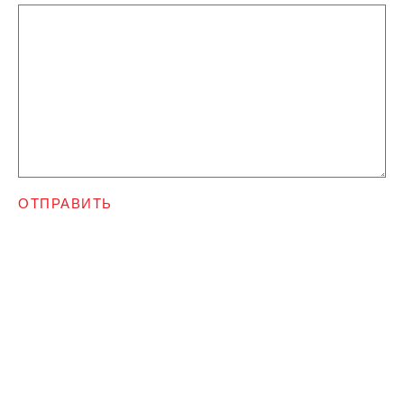
ОТПРАВИТЬ