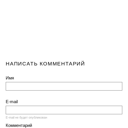
НАПИСАТЬ КОММЕНТАРИЙ
Имя
E-mail
E-mail не будет опубликован
Комментарий