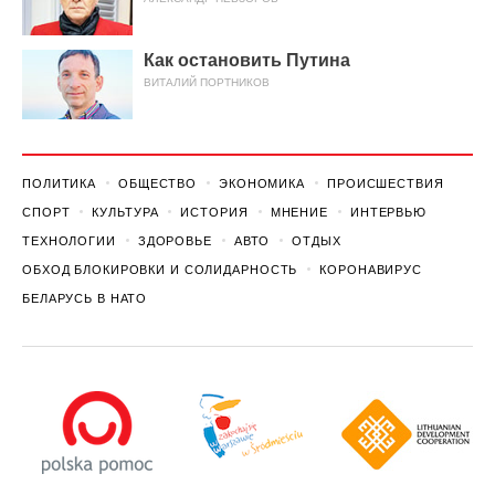
Как остановить Путина
ВИТАЛИЙ ПОРТНИКОВ
ПОЛИТИКА
ОБЩЕСТВО
ЭКОНОМИКА
ПРОИСШЕСТВИЯ
СПОРТ
КУЛЬТУРА
ИСТОРИЯ
МНЕНИЕ
ИНТЕРВЬЮ
ТЕХНОЛОГИИ
ЗДОРОВЬЕ
АВТО
ОТДЫХ
ОБХОД БЛОКИРОВКИ И СОЛИДАРНОСТЬ
КОРОНАВИРУС
БЕЛАРУСЬ В НАТО