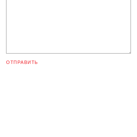
ОТПРАВИТЬ