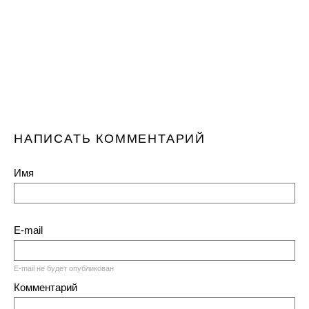
НАПИСАТЬ КОММЕНТАРИЙ
Имя
E-mail
E-mail не будет опубликован
Комментарий