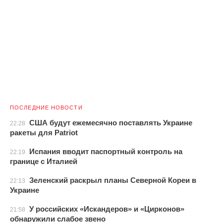
ПОСЛЕДНИЕ НОВОСТИ
США будут ежемесячно поставлять Украине
22:28
ракеты для Patriot
Испания вводит паспортный контроль на
22:19
границе с Италией
Зеленский раскрыл планы Северной Кореи в
22:13
Украине
У российских «Искандеров» и «Цирконов»
21:58
обнаружили слабое звено