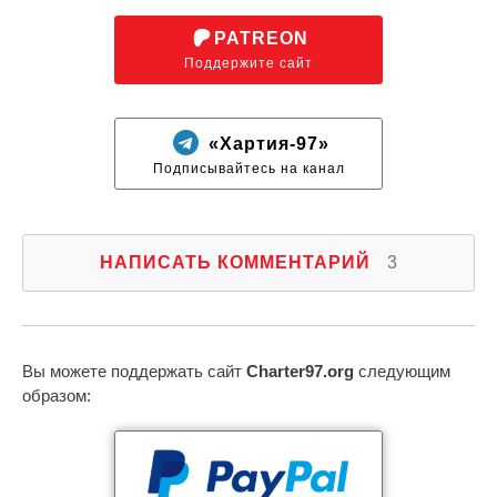
PATREON
Поддержите сайт
«Хартия-97»
Подписывайтесь на канал
НАПИСАТЬ КОММЕНТАРИЙ
3
Вы можете поддержать сайт
Charter97.org
следующим
образом: