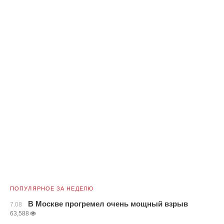
ПОПУЛЯРНОЕ ЗА НЕДЕЛЮ
В Москве прогремел очень мощный взрыв
7.08
63,588