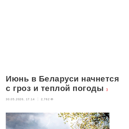
Июнь в Беларуси начнется
с гроз и теплой погоды
3
30.05.2026, 17:14
2,762