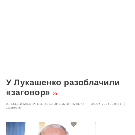
У Лукашенко разоблачили
«заговор»
20
АЛЕКСЕЙ МАЗАРТОВ, «БЕЛОРУСЫ И РЫНОК»
30.05.2026, 10:31
14,090