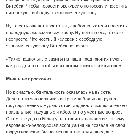
Витебск. Чтобы провести экскурсию по городу и посетить
витебскую свободную экономическую зону.
Ну то есть они вот просто так, свободно, хотели посетить
свободную экономическую зону. Ну понятно же, что это
неспроста. Что честный человек в свободную
экономическую зону Витебск не поедет.
«Такие подпольные визиты на наши предприятия нужны
как раз для того, чтобы и их потом топить санкционно».
Мышь не проскочит!
Но к счастью, бдительность оказалась на высоте.
Делегацию заговорщиков встретила большая группа
государственных журналистов. Задавали исключительно
правильные, насущные и абсолютно уместные вопросы.
О том, откуда на Беларусь готовится нападение, почему
европейско-белорусская ассоциация не позвала на свой
форум иранских бизнесменов и как там у шведов с