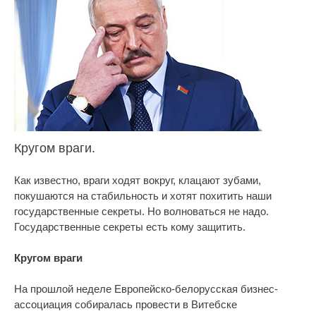
Кругом враги.
Как известно, враги ходят вокруг, клацают зубами,
покушаются на стабильность и хотят похитить наши
государственные секреты. Но волноваться не надо.
Государственные секреты есть кому защитить.
Кругом враги
На прошлой неделе Европейско-белорусская бизнес-
ассоциация собиралась провести в Витебске