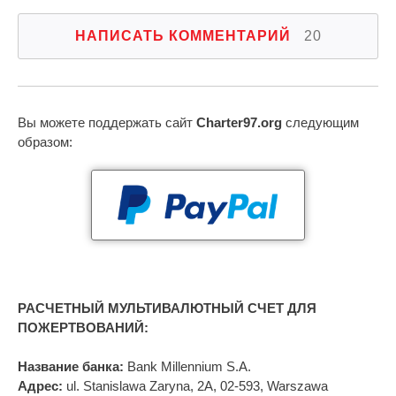
НАПИСАТЬ КОММЕНТАРИЙ
20
Вы можете поддержать сайт
Charter97.org
следующим
образом:
РАСЧЕТНЫЙ МУЛЬТИВАЛЮТНЫЙ СЧЕТ ДЛЯ
ПОЖЕРТВОВАНИЙ:
Название банка:
Bank Millennium S.A.
Адрес:
ul. Stanislawa Zaryna, 2A, 02-593, Warszawa