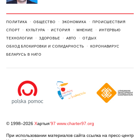
ПОЛИТИКА
ОБЩЕСТВО
ЭКОНОМИКА
ПРОИСШЕСТВИЯ
СПОРТ
КУЛЬТУРА
ИСТОРИЯ
МНЕНИЕ
ИНТЕРВЬЮ
ТЕХНОЛОГИИ
ЗДОРОВЬЕ
АВТО
ОТДЫХ
ОБХОД БЛОКИРОВКИ И СОЛИДАРНОСТЬ
КОРОНАВИРУС
БЕЛАРУСЬ В НАТО
© 1998–2026
Х
артыя
’97
www.charter97.org
При использовании материалов сайта ссылка на пресс-центр