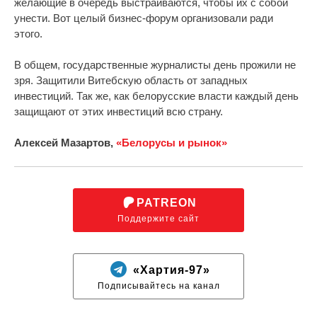
желающие в очередь выстраиваются, чтобы их с собой
унести. Вот целый бизнес-форум организовали ради
этого.
В общем, государственные журналисты день прожили не
зря. Защитили Витебскую область от западных
инвестиций. Так же, как белорусские власти каждый день
защищают от этих инвестиций всю страну.
Алексей Мазартов,
«Белорусы и рынок»
PATREON
Поддержите сайт
«Хартия-97»
Подписывайтесь на канал