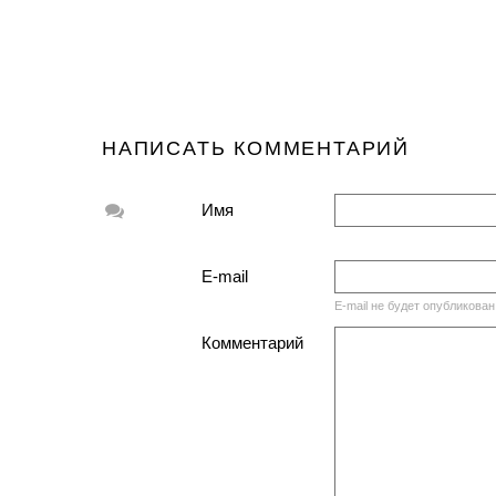
НАПИСАТЬ КОММЕНТАРИЙ
Имя
E-mail
E-mail не будет опубликован
Комментарий