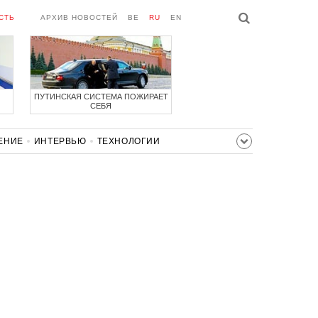
СТЬ
АРХИВ НОВОСТЕЙ
BE
RU
EN
ПУТИНСКАЯ СИСТЕМА ПОЖИРАЕТ
СЕБЯ
ЕНИЕ
ИНТЕРВЬЮ
ТЕХНОЛОГИИ