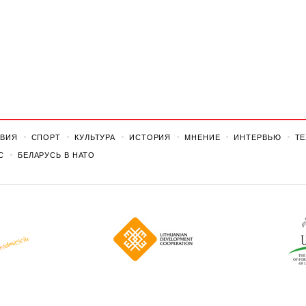
ВИЯ
СПОРТ
КУЛЬТУРА
ИСТОРИЯ
МНЕНИЕ
ИНТЕРВЬЮ
Т
С
БЕЛАРУСЬ В НАТО