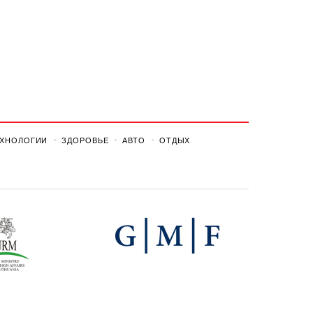
ЕХНОЛОГИИ
ЗДОРОВЬЕ
АВТО
ОТДЫХ