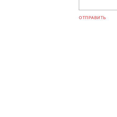
ОТПРАВИТЬ