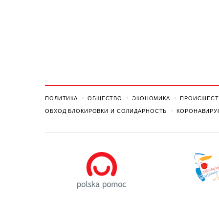
ПОЛИТИКА
ОБЩЕСТВО
ЭКОНОМИКА
ПРОИСШЕСТ
ОБХОД БЛОКИРОВКИ И СОЛИДАРНОСТЬ
КОРОНАВИРУ