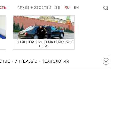
СТЬ
АРХИВ НОВОСТЕЙ
BE
RU
EN
ПУТИНСКАЯ СИСТЕМА ПОЖИРАЕТ
СЕБЯ
ЕНИЕ
ИНТЕРВЬЮ
ТЕХНОЛОГИИ