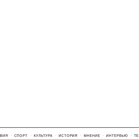
ВИЯ
СПОРТ
КУЛЬТУРА
ИСТОРИЯ
МНЕНИЕ
ИНТЕРВЬЮ
Т