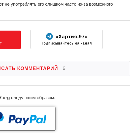
т не употреблять его слишком часто из-за возможного
N
«Хартия-97»
т
Подписывайтесь на канал
ИСАТЬ КОММЕНТАРИЙ
6
7.org
следующим образом: