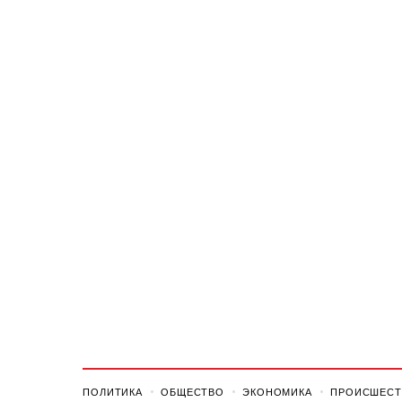
ПОЛИТИКА
ОБЩЕСТВО
ЭКОНОМИКА
ПРОИСШЕСТ