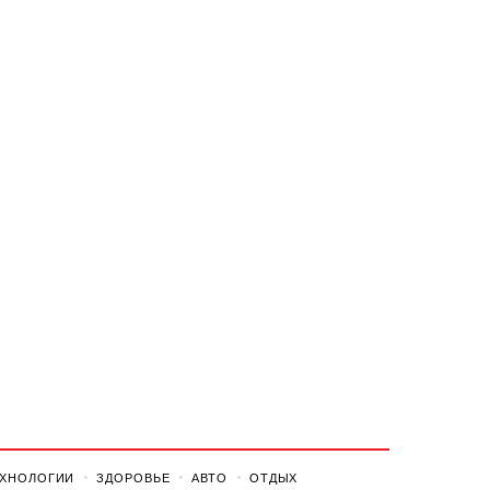
ЕХНОЛОГИИ
ЗДОРОВЬЕ
АВТО
ОТДЫХ