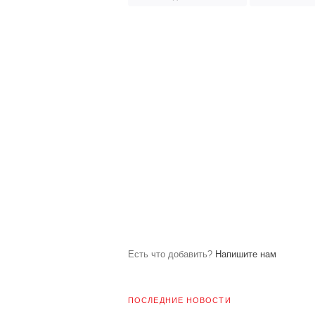
Есть что добавить?
Напишите нам
ПОСЛЕДНИЕ НОВОСТИ