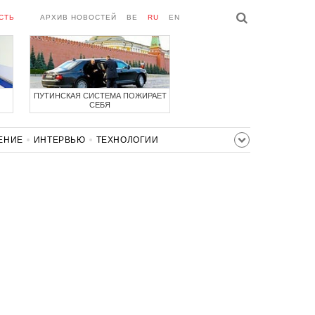
СТЬ
АРХИВ НОВОСТЕЙ
BE
RU
EN
ПУТИНСКАЯ СИСТЕМА ПОЖИРАЕТ
СЕБЯ
ЕНИЕ
ИНТЕРВЬЮ
ТЕХНОЛОГИИ