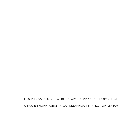
ПОЛИТИКА
ОБЩЕСТВО
ЭКОНОМИКА
ПРОИСШЕСТ
ОБХОД БЛОКИРОВКИ И СОЛИДАРНОСТЬ
КОРОНАВИРУ