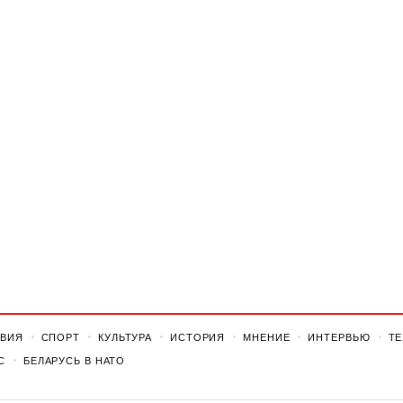
ВИЯ
СПОРТ
КУЛЬТУРА
ИСТОРИЯ
МНЕНИЕ
ИНТЕРВЬЮ
Т
С
БЕЛАРУСЬ В НАТО