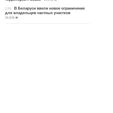
В Беларуси ввели новое ограничение
2.08
для владельцев частных участков
34,636