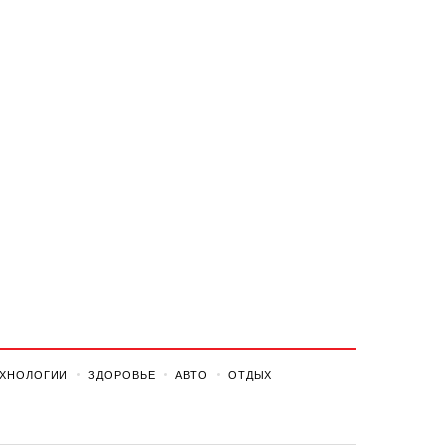
ЕХНОЛОГИИ
ЗДОРОВЬЕ
АВТО
ОТДЫХ