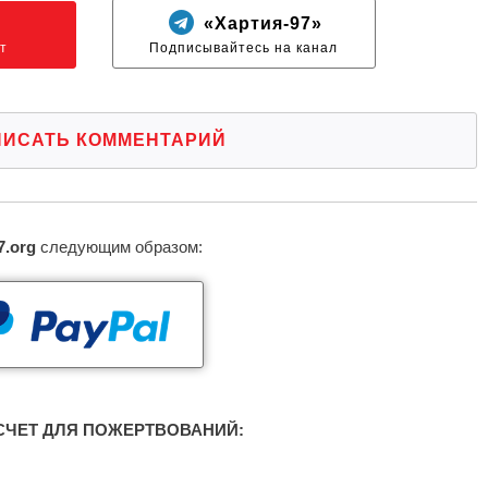
N
«Хартия-97»
т
Подписывайтесь на канал
ПИСАТЬ КОММЕНТАРИЙ
7.org
следующим образом:
ЧЕТ ДЛЯ ПОЖЕРТВОВАНИЙ: