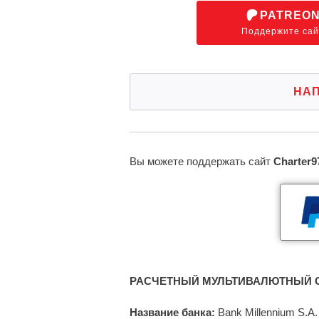
PATREO
Поддержите сай
НА
Вы можете поддержать сайт
Charter9
РАСЧЕТНЫЙ МУЛЬТИВАЛЮТНЫЙ С
Название банка:
Bank Millennium S.A.