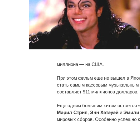
миллиона — на США.
При этом фильм еще не вышел в Япон
стать самым кассовым музыкальным б
составляет 911 миллионов долларов.
Еще одним большим хитом остается «
Мэрил Стрип
,
Энн Хэтэуэй
и
Эмили
мировых сборов. Особенно успешно к