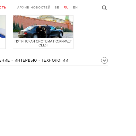
СТЬ
АРХИВ НОВОСТЕЙ
BE
RU
EN
ПУТИНСКАЯ СИСТЕМА ПОЖИРАЕТ
СЕБЯ
ЕНИЕ
ИНТЕРВЬЮ
ТЕХНОЛОГИИ