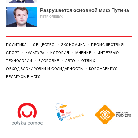
Разрушается основной миф Путина
ПЕТР ОЛЕЩУК
ПОЛИТИКА
ОБЩЕСТВО
ЭКОНОМИКА
ПРОИСШЕСТВИЯ
СПОРТ
КУЛЬТУРА
ИСТОРИЯ
МНЕНИЕ
ИНТЕРВЬЮ
ТЕХНОЛОГИИ
ЗДОРОВЬЕ
АВТО
ОТДЫХ
ОБХОД БЛОКИРОВКИ И СОЛИДАРНОСТЬ
КОРОНАВИРУС
БЕЛАРУСЬ В НАТО