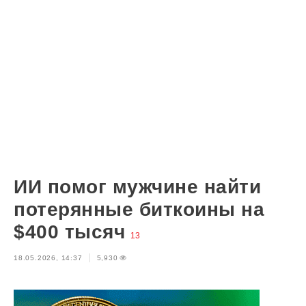
ИИ помог мужчине найти
потерянные биткоины на
$400 тысяч
13
18.05.2026, 14:37
5,930