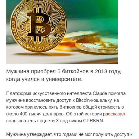
Мужчина приобрел 5 биткойнов в 2013 году,
когда учился в университете.
Платформа искусственного интеллекта Claude помогла
мужчине восстановить доступ к Bitcoin-кошельку, на
котором хранилось пять биткоинов общей стоимостью
около 400 тысяч долларов. Об этой истории
рассказал
пользователь соцсети X под ником CPRKRN.
Мужчина утверждает, что годами не мог получить доступ к