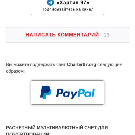
«Хартия-97»
Подписывайтесь на канал
НАПИСАТЬ КОММЕНТАРИЙ
13
Вы можете поддержать сайт
Charter97.org
следующим
образом:
РАСЧЕТНЫЙ МУЛЬТИВАЛЮТНЫЙ СЧЕТ ДЛЯ
ПОЖЕРТВОВАНИЙ: