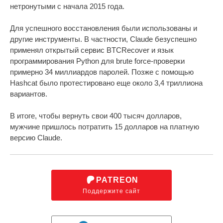
нетронутыми с начала 2015 года.
Для успешного восстановления были использованы и
другие инструменты. В частности, Claude безуспешно
применял открытый сервис BTCRecover и язык
программирования Python для brute force-проверки
примерно 34 миллиардов паролей. Позже с помощью
Hashcat было протестировано еще около 3,4 триллиона
вариантов.
В итоге, чтобы вернуть свои 400 тысяч долларов,
мужчине пришлось потратить 15 долларов на платную
версию Claude.
PATREON
Поддержите сайт