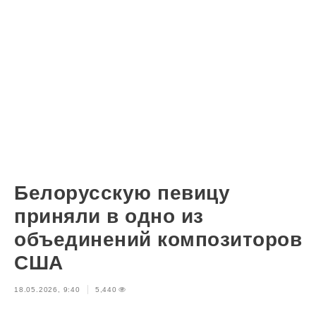
Белорусскую певицу
приняли в одно из
объединений композиторов
США
18.05.2026, 9:40
5,440