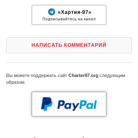
«Хартия-97»
Подписывайтесь на канал
НАПИСАТЬ КОММЕНТАРИЙ
Вы можете поддержать сайт
Charter97.org
следующим
образом: