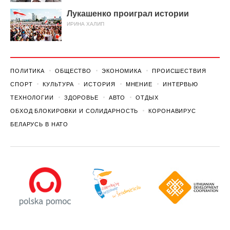
Лукашенко проиграл истории
ИРИНА ХАЛИП
ПОЛИТИКА
ОБЩЕСТВО
ЭКОНОМИКА
ПРОИСШЕСТВИЯ
СПОРТ
КУЛЬТУРА
ИСТОРИЯ
МНЕНИЕ
ИНТЕРВЬЮ
ТЕХНОЛОГИИ
ЗДОРОВЬЕ
АВТО
ОТДЫХ
ОБХОД БЛОКИРОВКИ И СОЛИДАРНОСТЬ
КОРОНАВИРУС
БЕЛАРУСЬ В НАТО