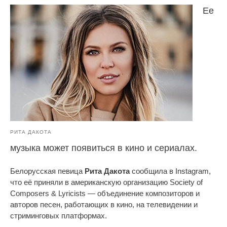
Ее
РИТА ДАКОТА
музыка может появиться в кино и сериалах.
Белорусская певица
Рита Дакота
сообщила в Instagram,
что её приняли в американскую организацию Society of
Composers & Lyricists — объединение композиторов и
авторов песен, работающих в кино, на телевидении и
стриминговых платформах.