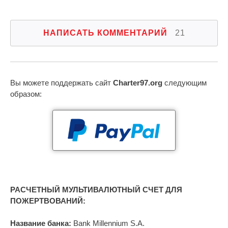
НАПИСАТЬ КОММЕНТАРИЙ
21
Вы можете поддержать сайт
Charter97.org
следующим
образом:
РАСЧЕТНЫЙ МУЛЬТИВАЛЮТНЫЙ СЧЕТ ДЛЯ
ПОЖЕРТВОВАНИЙ:
Название банка:
Bank Millennium S.A.