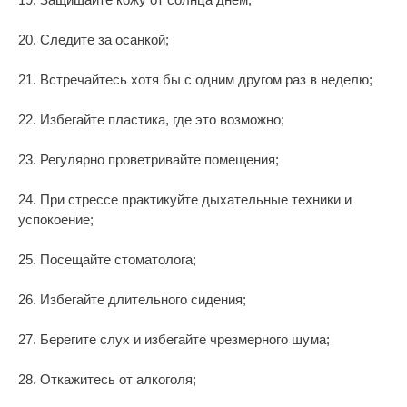
20. Следите за осанкой;
21. Встречайтесь хотя бы с одним другом раз в неделю;
22. Избегайте пластика, где это возможно;
23. Регулярно проветривайте помещения;
24. При стрессе практикуйте дыхательные техники и
успокоение;
25. Посещайте стоматолога;
26. Избегайте длительного сидения;
27. Берегите слух и избегайте чрезмерного шума;
28. Откажитесь от алкоголя;