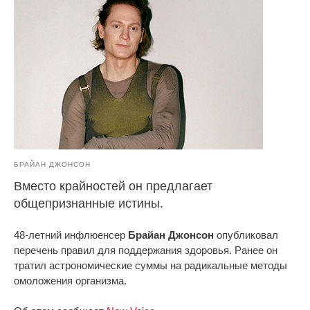
БРАЙАН ДЖОНСОН
Вместо крайностей он предлагает
общепризнанные истины.
48-летний инфлюенсер
Брайан Джонсон
опубликовал
перечень правил для поддержания здоровья. Ранее он
тратил астрономические суммы на радикальные методы
омоложения организма.