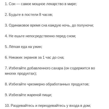
1. Сон — самое мощное лекарство в мире;
2. Будьте в постели 8 часов;
3. Одинаковое время сна каждую ночь, до полуночи;
4. Не ешьте непосредственно перед сном;
5. Лёгкая еда на ужин;
6. Никаких экранов за 1 час до сна;
7. Избегайте добавленного сахара (он содержится во
многих продуктах);
8. Избегайте чрезмерно обработанных продуктов;
9. Избегайте жареной пищи;
10. Раздевайтесь и переодевайтесь у входа в дом;