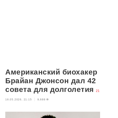
Американский биохакер
Брайан Джонсон дал 42
совета для долголетия
21
16.05.2026, 21:15
9,688