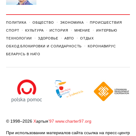
ПОЛИТИКА
ОБЩЕСТВО
ЭКОНОМИКА
ПРОИСШЕСТВИЯ
СПОРТ
КУЛЬТУРА
ИСТОРИЯ
МНЕНИЕ
ИНТЕРВЬЮ
ТЕХНОЛОГИИ
ЗДОРОВЬЕ
АВТО
ОТДЫХ
ОБХОД БЛОКИРОВКИ И СОЛИДАРНОСТЬ
КОРОНАВИРУС
БЕЛАРУСЬ В НАТО
© 1998–2026
Х
артыя
’97
www.charter97.org
При использовании материалов сайта ссылка на пресс-центр