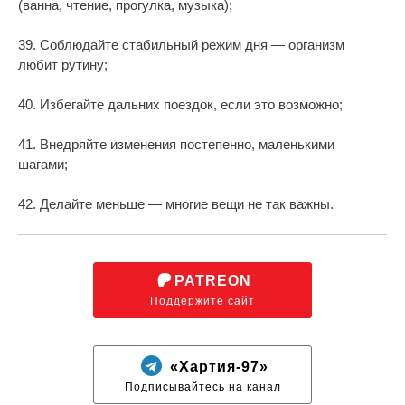
(ванна, чтение, прогулка, музыка);
39. Соблюдайте стабильный режим дня — организм
любит рутину;
40. Избегайте дальних поездок, если это возможно;
41. Внедряйте изменения постепенно, маленькими
шагами;
42. Делайте меньше — многие вещи не так важны.
PATREON
Поддержите сайт
«Хартия-97»
Подписывайтесь на канал