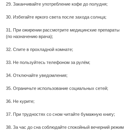
29. Заканчивайте употребление кофе до полудня;
30. Избегайте яркого света после захода солнца;
31. При ожирении рассмотрите медицинские препараты
(по назначению врача);
32. Спите в прохладной комнате;
33. Не пользуйтесь телефоном за рулём;
34. Отключайте уведомления;
35. Ограничьте использование социальных сетей;
36. Не курите;
37. При трудностях со сном читайте бумажную книгу;
38. За час до сна соблюдайте спокойный вечерний режим