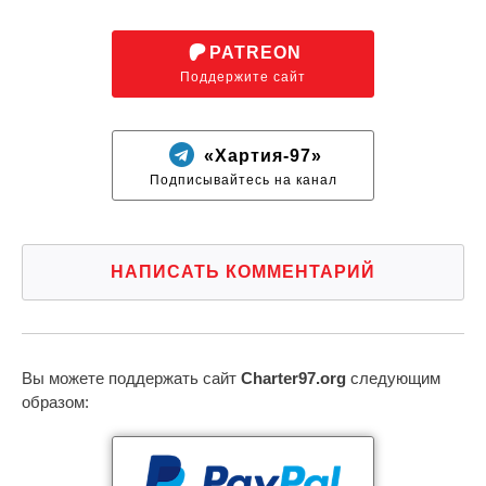
PATREON
Поддержите сайт
«Хартия-97»
Подписывайтесь на канал
НАПИСАТЬ КОММЕНТАРИЙ
Вы можете поддержать сайт
Charter97.org
следующим
образом: