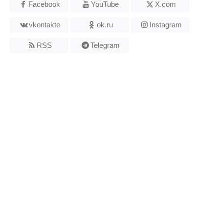
Facebook
YouTube
X.com
vkontakte
ok.ru
Instagram
RSS
Telegram