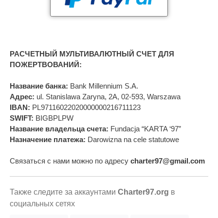
РАСЧЕТНЫЙ МУЛЬТИВАЛЮТНЫЙ СЧЕТ ДЛЯ
ПОЖЕРТВОВАНИЙ:
Название банка:
Bank Millennium S.A.
Адрес:
ul. Stanislawa Zaryna, 2A, 02-593, Warszawa
IBAN:
PL97116022020000000216711123
SWIFT:
BIGBPLPW
Название владельца счета:
Fundacja “KARTA ‘97”
Назначение платежа:
Darowizna na cele statutowe
Связаться с нами можно по адресу
charter97@gmail.com
Также следите за аккаунтами
Charter97.org
в
социальных сетях