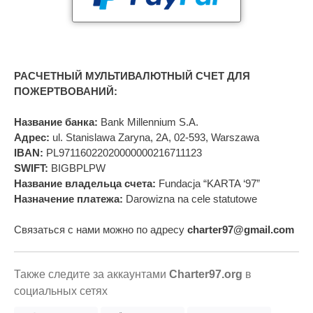
РАСЧЕТНЫЙ МУЛЬТИВАЛЮТНЫЙ СЧЕТ ДЛЯ
ПОЖЕРТВОВАНИЙ:
Название банка:
Bank Millennium S.A.
Адрес:
ul. Stanislawa Zaryna, 2A, 02-593, Warszawa
IBAN:
PL97116022020000000216711123
SWIFT:
BIGBPLPW
Название владельца счета:
Fundacja “KARTA ‘97”
Назначение платежа:
Darowizna na cele statutowe
Связаться с нами можно по адресу
charter97@gmail.com
Также следите за аккаунтами
Charter97.org
в
социальных сетях