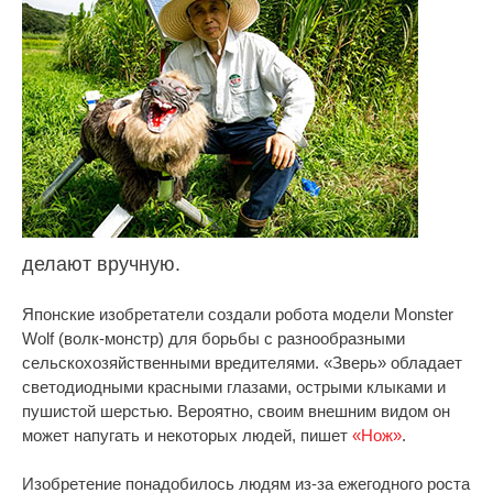
делают вручную.
Японские изобретатели создали робота модели Monster
Wolf (волк-монстр) для борьбы с разнообразными
сельскохозяйственными вредителями. «Зверь» обладает
светодиодными красными глазами, острыми клыками и
пушистой шерстью. Вероятно, своим внешним видом он
может напугать и некоторых людей, пишет
«Нож»
.
Изобретение понадобилось людям из-за ежегодного роста