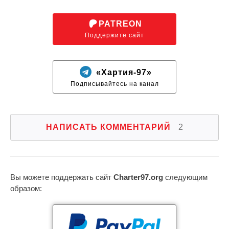
PATREON
Поддержите сайт
«Хартия-97»
Подписывайтесь на канал
НАПИСАТЬ КОММЕНТАРИЙ
2
Вы можете поддержать сайт
Charter97.org
следующим
образом: