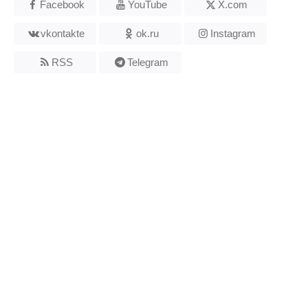
Facebook
YouTube
X.com
vkontakte
ok.ru
Instagram
RSS
Telegram