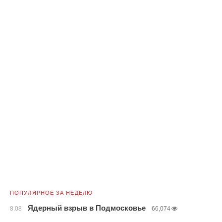
ПОПУЛЯРНОЕ ЗА НЕДЕЛЮ
Ядерный взрыв в Подмосковье
8.08
66,074