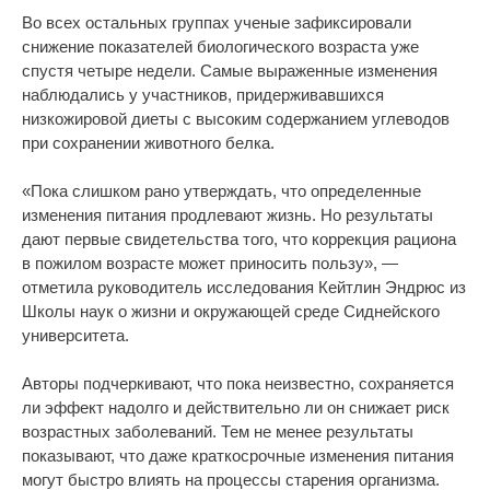
Во всех остальных группах ученые зафиксировали
снижение показателей биологического возраста уже
спустя четыре недели. Самые выраженные изменения
наблюдались у участников, придерживавшихся
низкожировой диеты с высоким содержанием углеводов
при сохранении животного белка.
«Пока слишком рано утверждать, что определенные
изменения питания продлевают жизнь. Но результаты
дают первые свидетельства того, что коррекция рациона
в пожилом возрасте может приносить пользу», —
отметила руководитель исследования Кейтлин Эндрюс из
Школы наук о жизни и окружающей среде Сиднейского
университета.
Авторы подчеркивают, что пока неизвестно, сохраняется
ли эффект надолго и действительно ли он снижает риск
возрастных заболеваний. Тем не менее результаты
показывают, что даже краткосрочные изменения питания
могут быстро влиять на процессы старения организма.