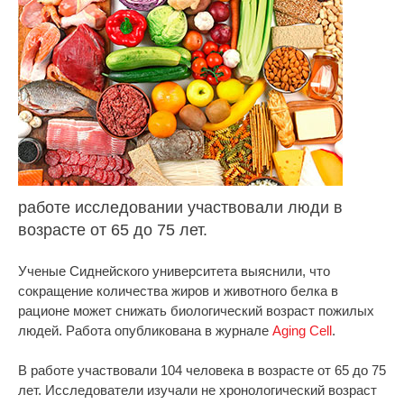
работе исследовании участвовали люди в
возрасте от 65 до 75 лет.
Ученые Сиднейского университета выяснили, что
сокращение количества жиров и животного белка в
рационе может снижать биологический возраст пожилых
людей. Работа опубликована в журнале
Aging Cell
.
В работе участвовали 104 человека в возрасте от 65 до 75
лет. Исследователи изучали не хронологический возраст