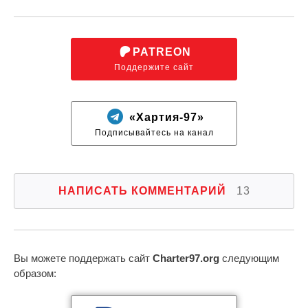
PATREON
Поддержите сайт
«Хартия-97»
Подписывайтесь на канал
НАПИСАТЬ КОММЕНТАРИЙ
13
Вы можете поддержать сайт
Charter97.org
следующим
образом: