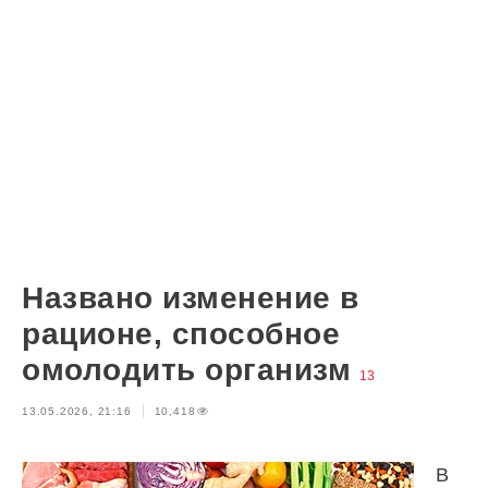
Названо изменение в
рационе, способное
омолодить организм
13
13.05.2026, 21:16
10,418
В