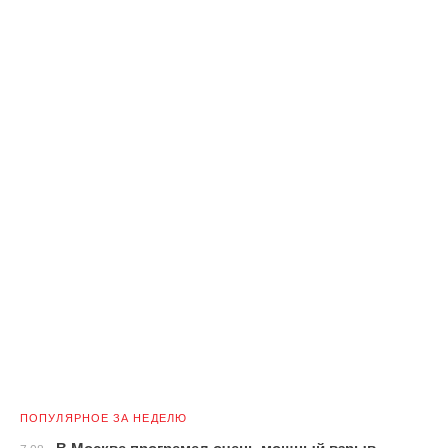
ПОПУЛЯРНОЕ ЗА НЕДЕЛЮ