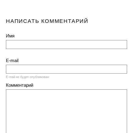
НАПИСАТЬ КОММЕНТАРИЙ
Имя
E-mail
E-mail не будет опубликован
Комментарий