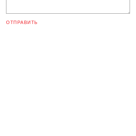
ОТПРАВИТЬ