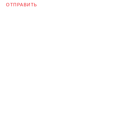
ОТПРАВИТЬ