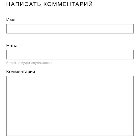
НАПИСАТЬ КОММЕНТАРИЙ
Имя
E-mail
E-mail не будет опубликован
Комментарий