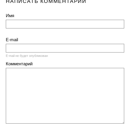
НАПИСАТЬ КОММЕНТАРИЙ
Имя
E-mail
E-mail не будет опубликован
Комментарий