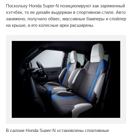
Поскольку Honda Super-N позиционируют как заряженный
хэтчбек, то ее дизайн выдержан в спортивном стиле. Авто
занижено, получило обвес, массивные бамперы и спойлер
на крыше, а его колесные арки расширены.
В салоне Honda Super-N установлены спортивные