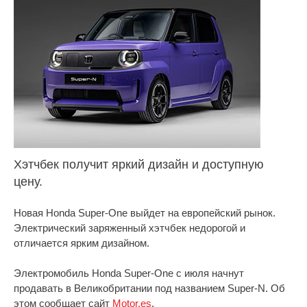
Хэтчбек получит яркий дизайн и доступную
цену.
Новая Honda Super-One выйдет на европейский рынок.
Электрический заряженный хэтчбек недорогой и
отличается ярким дизайном.
Электромобиль Honda Super-One с июля начнут
продавать в Великобритании под названием Super-N. Об
этом сообщает сайт
Motor.es
.