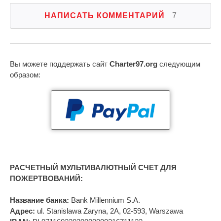
НАПИСАТЬ КОММЕНТАРИЙ
7
Вы можете поддержать сайт
Charter97.org
следующим
образом:
РАСЧЕТНЫЙ МУЛЬТИВАЛЮТНЫЙ СЧЕТ ДЛЯ
ПОЖЕРТВОВАНИЙ:
Название банка:
Bank Millennium S.A.
Адрес:
ul. Stanislawa Zaryna, 2A, 02-593, Warszawa