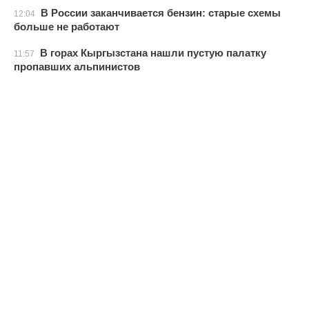
В России заканчивается бензин: старые схемы
12:04
больше не работают
В горах Кыргызстана нашли пустую палатку
11:57
пропавших альпинистов