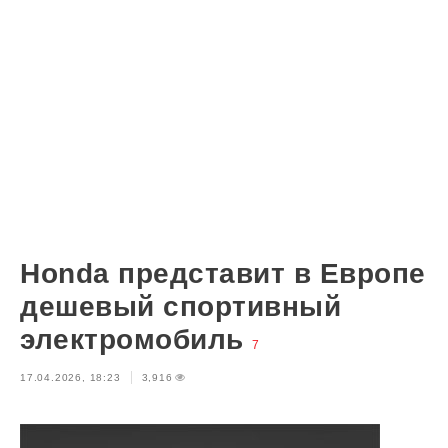
Honda представит в Европе
дешевый спортивный
электромобиль
7
17.04.2026, 18:23
3,916