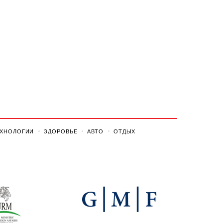
ЕХНОЛОГИИ
ЗДОРОВЬЕ
АВТО
ОТДЫХ