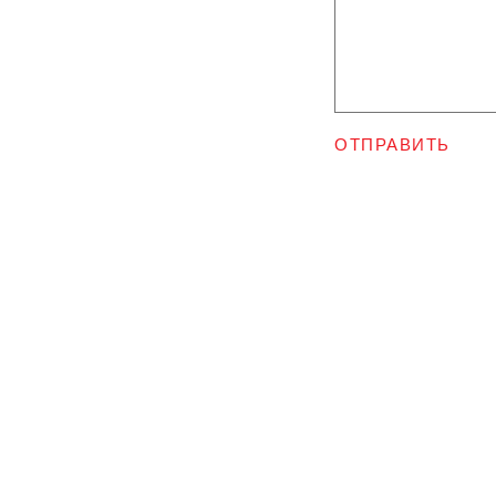
ОТПРАВИТЬ