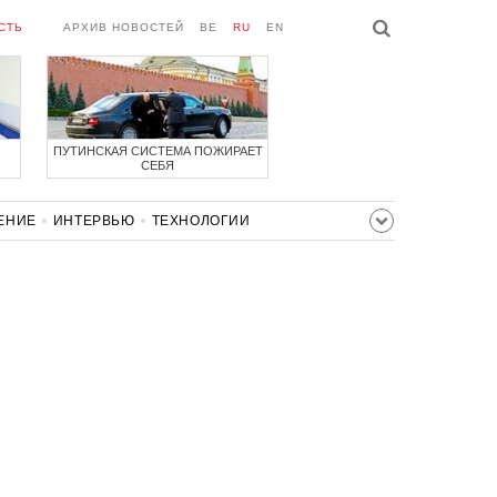
СТЬ
АРХИВ НОВОСТЕЙ
BE
RU
EN
ПУТИНСКАЯ СИСТЕМА ПОЖИРАЕТ
СЕБЯ
ЕНИЕ
ИНТЕРВЬЮ
ТЕХНОЛОГИИ