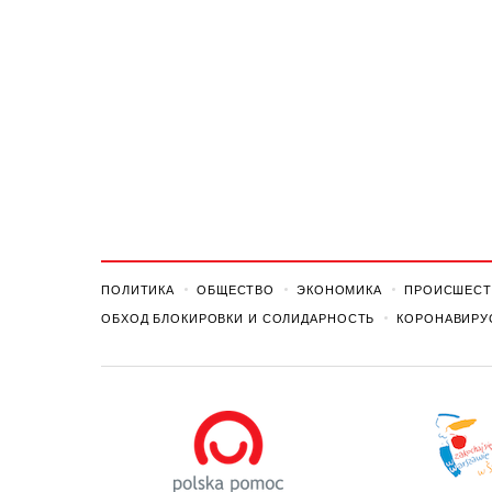
ПОЛИТИКА
ОБЩЕСТВО
ЭКОНОМИКА
ПРОИСШЕСТ
ОБХОД БЛОКИРОВКИ И СОЛИДАРНОСТЬ
КОРОНАВИРУ