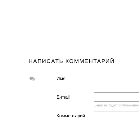
НАПИСАТЬ КОММЕНТАРИЙ
Имя
E-mail
E-mail не будет опубликован
Комментарий