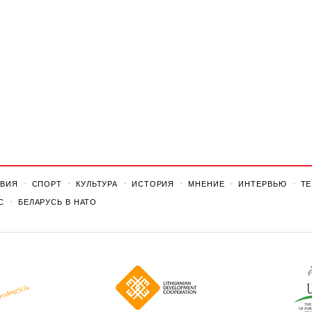
ВИЯ
СПОРТ
КУЛЬТУРА
ИСТОРИЯ
МНЕНИЕ
ИНТЕРВЬЮ
Т
С
БЕЛАРУСЬ В НАТО