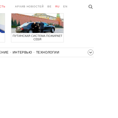
СТЬ
АРХИВ НОВОСТЕЙ
BE
RU
EN
ПУТИНСКАЯ СИСТЕМА ПОЖИРАЕТ
СЕБЯ
ЕНИЕ
ИНТЕРВЬЮ
ТЕХНОЛОГИИ