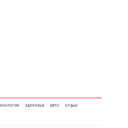
ЕХНОЛОГИИ
ЗДОРОВЬЕ
АВТО
ОТДЫХ