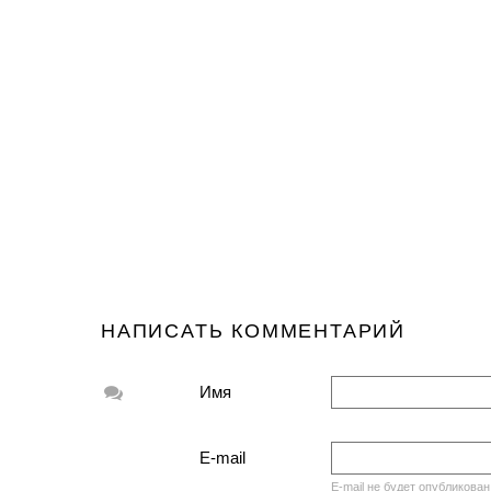
НАПИСАТЬ КОММЕНТАРИЙ
Имя
E-mail
E-mail не будет опубликован