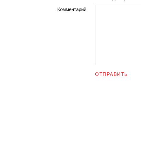
Комментарий
ОТПРАВИТЬ