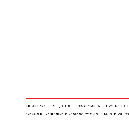
ПОЛИТИКА
ОБЩЕСТВО
ЭКОНОМИКА
ПРОИСШЕСТ
ОБХОД БЛОКИРОВКИ И СОЛИДАРНОСТЬ
КОРОНАВИРУ