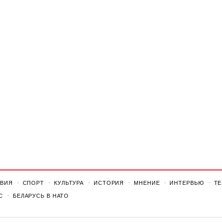
ВИЯ
СПОРТ
КУЛЬТУРА
ИСТОРИЯ
МНЕНИЕ
ИНТЕРВЬЮ
Т
С
БЕЛАРУСЬ В НАТО