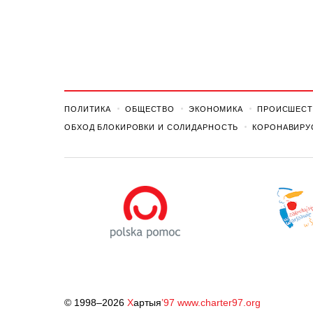
ПОЛИТИКА
ОБЩЕСТВО
ЭКОНОМИКА
ПРОИСШЕСТ
ОБХОД БЛОКИРОВКИ И СОЛИДАРНОСТЬ
КОРОНАВИРУ
© 1998–2026
Х
артыя
’97
www.charter97.org