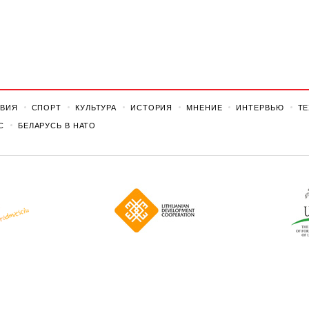
ВИЯ
СПОРТ
КУЛЬТУРА
ИСТОРИЯ
МНЕНИЕ
ИНТЕРВЬЮ
Т
С
БЕЛАРУСЬ В НАТО