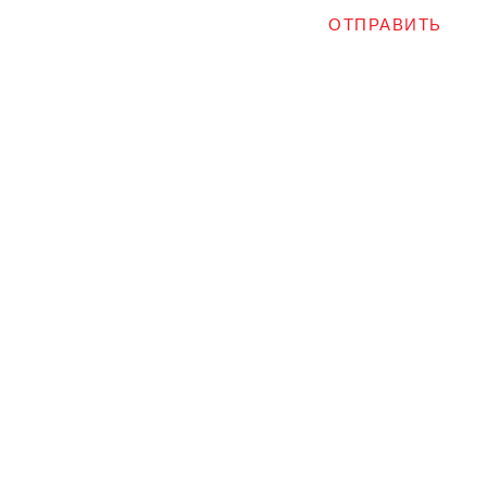
ОТПРАВИТЬ