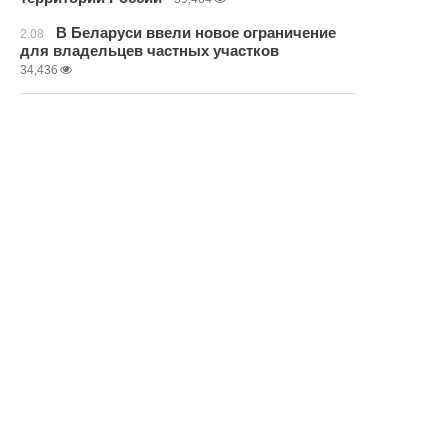
В Беларуси ввели новое ограничение
2.08
для владельцев частных участков
34,436