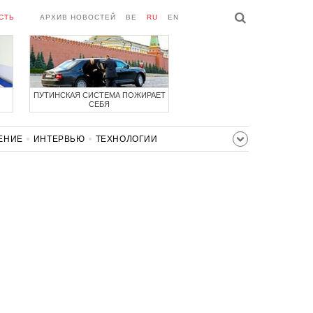
СТЬ
АРХИВ НОВОСТЕЙ
BE
RU
EN
ПУТИНСКАЯ СИСТЕМА ПОЖИРАЕТ
СЕБЯ
ЕНИЕ
ИНТЕРВЬЮ
ТЕХНОЛОГИИ