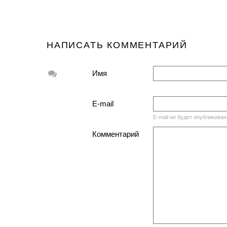
НАПИСАТЬ КОММЕНТАРИЙ
Имя
E-mail
E-mail не будет опубликован
Комментарий