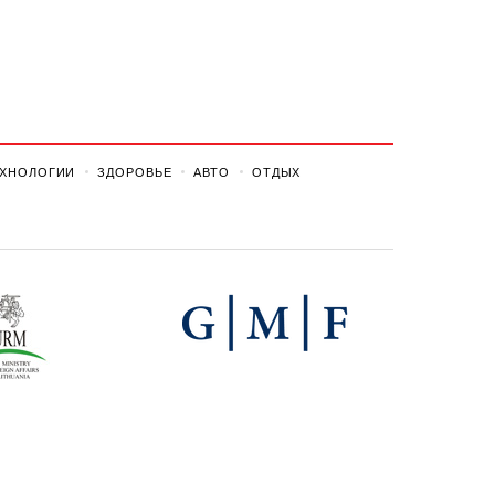
ЕХНОЛОГИИ
ЗДОРОВЬЕ
АВТО
ОТДЫХ