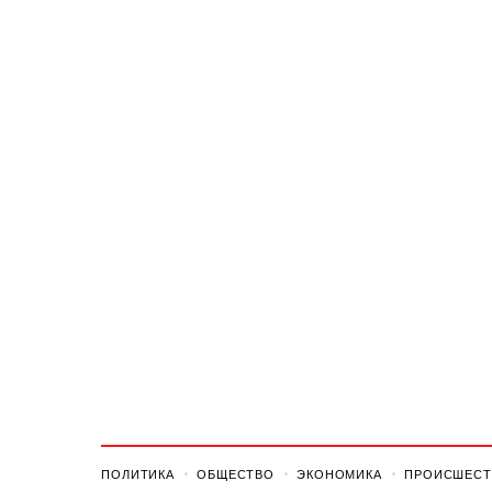
ПОЛИТИКА
ОБЩЕСТВО
ЭКОНОМИКА
ПРОИСШЕСТ