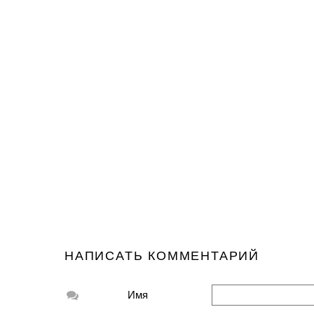
НАПИСАТЬ КОММЕНТАРИЙ
Имя