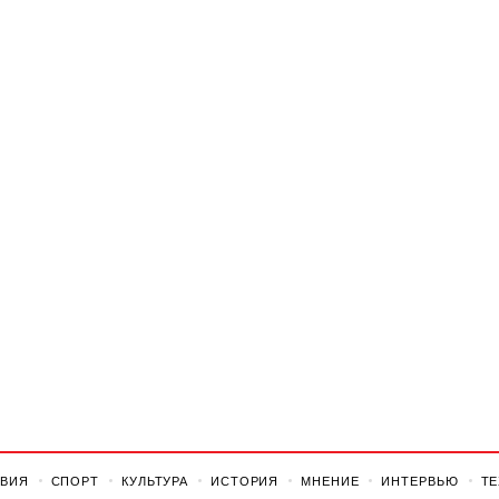
ВИЯ
СПОРТ
КУЛЬТУРА
ИСТОРИЯ
МНЕНИЕ
ИНТЕРВЬЮ
Т