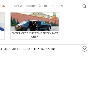
СТЬ
АРХИВ НОВОСТЕЙ
BE
RU
EN
ПУТИНСКАЯ СИСТЕМА ПОЖИРАЕТ
СЕБЯ
ЕНИЕ
ИНТЕРВЬЮ
ТЕХНОЛОГИИ