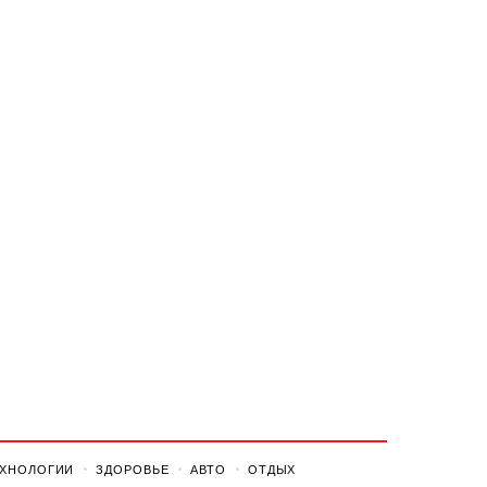
ЕХНОЛОГИИ
ЗДОРОВЬЕ
АВТО
ОТДЫХ