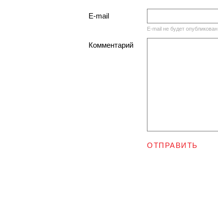
E-mail
E-mail не будет опубликован
Комментарий
ОТПРАВИТЬ