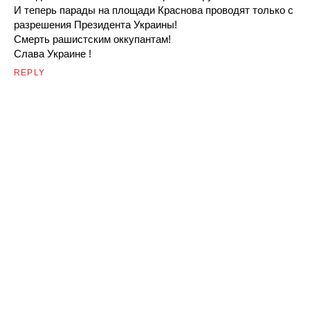
И теперь парады на площади Краснова проводят только с
разрешения Президента Украины!
Смерть рашистским оккупантам!
Слава Украине !
REPLY