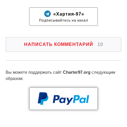
«Хартия-97»
Подписывайтесь на канал
НАПИСАТЬ КОММЕНТАРИЙ
10
Вы можете поддержать сайт
Charter97.org
следующим
образом: