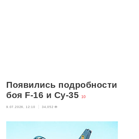
Появились подробности
боя F-16 и Су-35
10
9.07.2026, 12:10
34,052