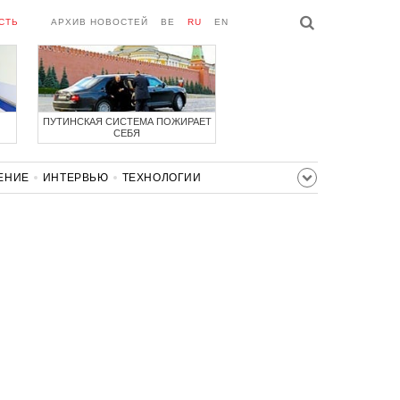
СТЬ
АРХИВ НОВОСТЕЙ
BE
RU
EN
ПУТИНСКАЯ СИСТЕМА ПОЖИРАЕТ
СЕБЯ
ЕНИЕ
ИНТЕРВЬЮ
ТЕХНОЛОГИИ