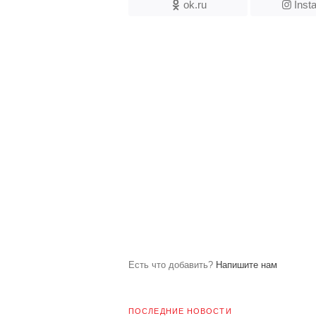
ok.ru
Inst
Есть что добавить?
Напишите нам
ПОСЛЕДНИЕ НОВОСТИ