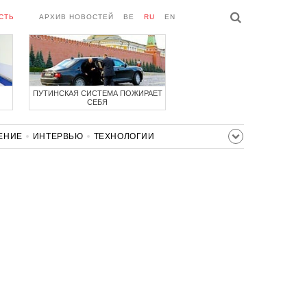
СТЬ
АРХИВ НОВОСТЕЙ
BE
RU
EN
ПУТИНСКАЯ СИСТЕМА ПОЖИРАЕТ
СЕБЯ
ЕНИЕ
ИНТЕРВЬЮ
ТЕХНОЛОГИИ