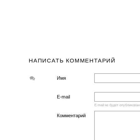
НАПИСАТЬ КОММЕНТАРИЙ
Имя
E-mail
E-mail не будет опубликован
Комментарий