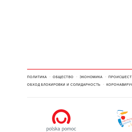
ПОЛИТИКА
ОБЩЕСТВО
ЭКОНОМИКА
ПРОИСШЕСТ
ОБХОД БЛОКИРОВКИ И СОЛИДАРНОСТЬ
КОРОНАВИРУ