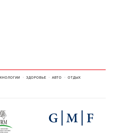
ЕХНОЛОГИИ
ЗДОРОВЬЕ
АВТО
ОТДЫХ