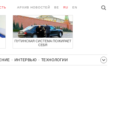
СТЬ
АРХИВ НОВОСТЕЙ
BE
RU
EN
ПУТИНСКАЯ СИСТЕМА ПОЖИРАЕТ
СЕБЯ
ЕНИЕ
ИНТЕРВЬЮ
ТЕХНОЛОГИИ