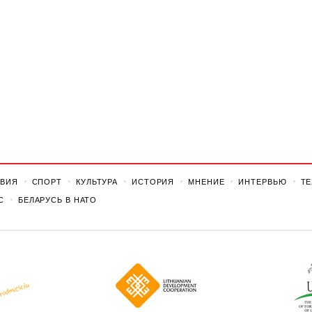
ВИЯ
СПОРТ
КУЛЬТУРА
ИСТОРИЯ
МНЕНИЕ
ИНТЕРВЬЮ
Т
С
БЕЛАРУСЬ В НАТО