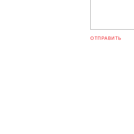
ОТПРАВИТЬ