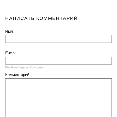
НАПИСАТЬ КОММЕНТАРИЙ
Имя
E-mail
E-mail не будет опубликован
Комментарий