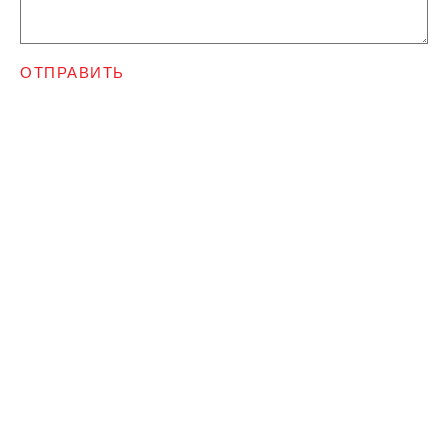
ОТПРАВИТЬ