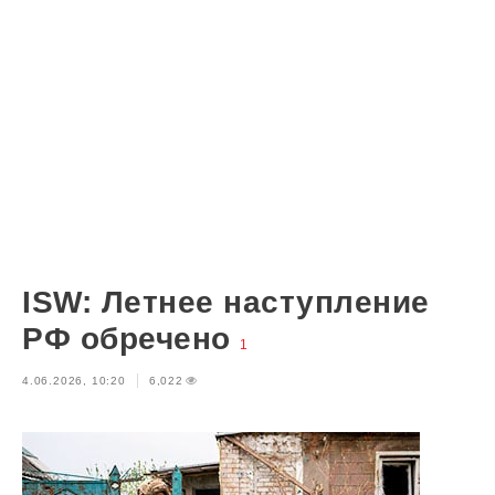
ISW: Летнее наступление
РФ обречено
1
4.06.2026, 10:20
6,022