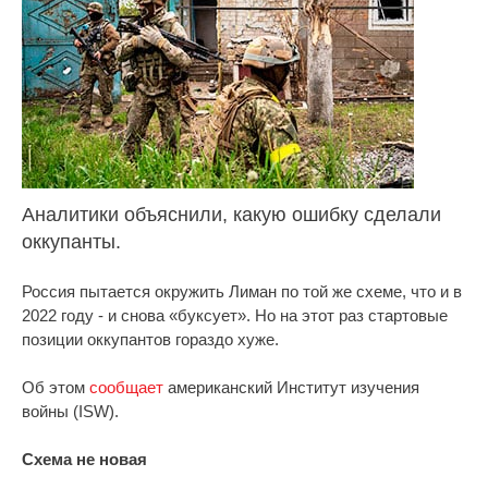
Аналитики объяснили, какую ошибку сделали
оккупанты.
Россия пытается окружить Лиман по той же схеме, что и в
2022 году - и снова «буксует». Но на этот раз стартовые
позиции оккупантов гораздо хуже.
Об этом
сообщает
американский Институт изучения
войны (ISW).
Схема не новая