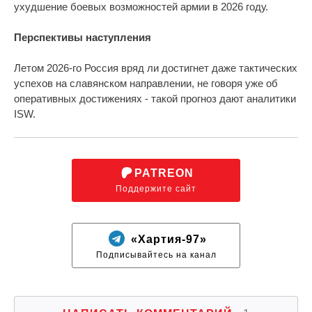
ухудшение боевых возможностей армии в 2026 году.
Перспективы наступления
Летом 2026-го Россия вряд ли достигнет даже тактических
успехов на славянском направлении, не говоря уже об
оперативных достижениях - такой прогноз дают аналитики
ISW.
PATREON
Поддержите сайт
«Хартия-97»
Подписывайтесь на канал