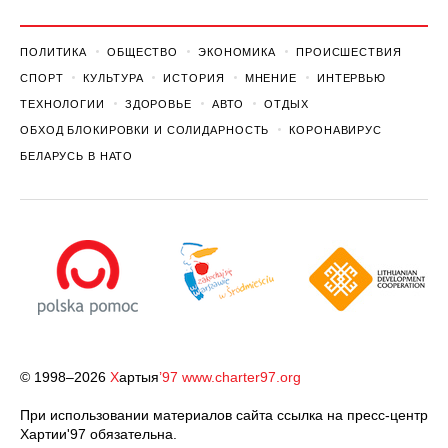
ПОЛИТИКА
ОБЩЕСТВО
ЭКОНОМИКА
ПРОИСШЕСТВИЯ
СПОРТ
КУЛЬТУРА
ИСТОРИЯ
МНЕНИЕ
ИНТЕРВЬЮ
ТЕХНОЛОГИИ
ЗДОРОВЬЕ
АВТО
ОТДЫХ
ОБХОД БЛОКИРОВКИ И СОЛИДАРНОСТЬ
КОРОНАВИРУС
БЕЛАРУСЬ В НАТО
© 1998–2026
Х
артыя
’97
www.charter97.org
При использовании материалов сайта ссылка на пресс-центр
Хартии'97 обязательна.