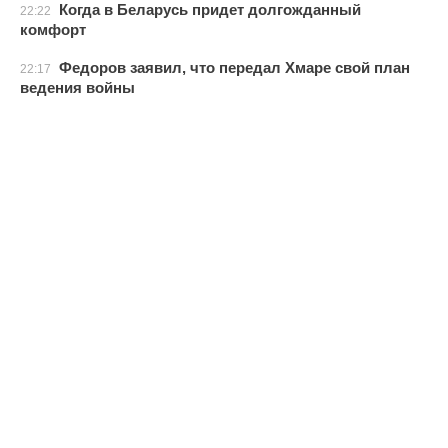
Когда в Беларусь придет долгожданный
22:22
комфорт
Федоров заявил, что передал Хмаре свой план
22:17
ведения войны