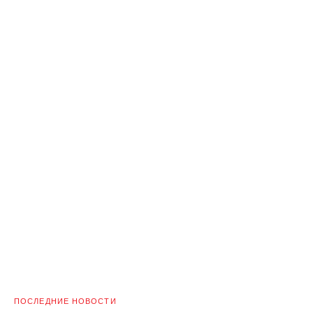
ПОСЛЕДНИЕ НОВОСТИ